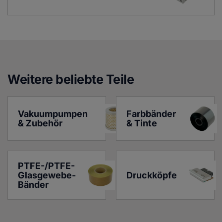
Weitere beliebte Teile
Vakuumpumpen 
Farbbänder 
& Zubehör
& Tinte
PTFE-/PTFE-
Glasgewebe-
Druckköpfe
Bänder