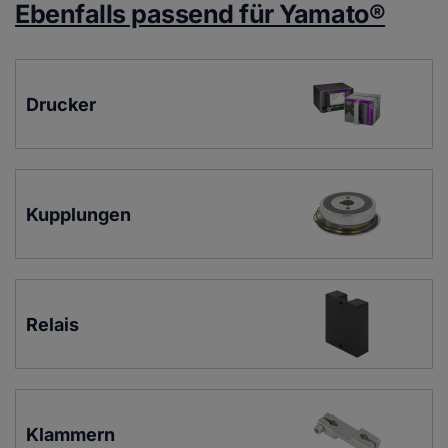
Ebenfalls passend für Yamato®
Drucker
Kupplungen
Relais
Klammern