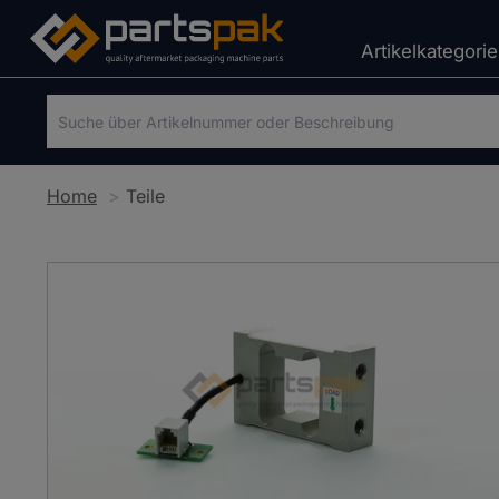
Artikelkategori
Home
Teile