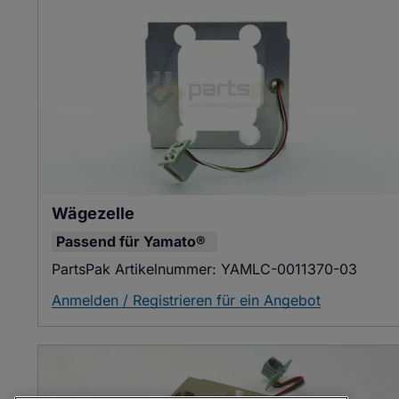
Wägezelle
Passend für
Yamato®
PartsPak Artikelnummer:
YAMLC-0011370-03
Anmelden / Registrieren für ein Angebot