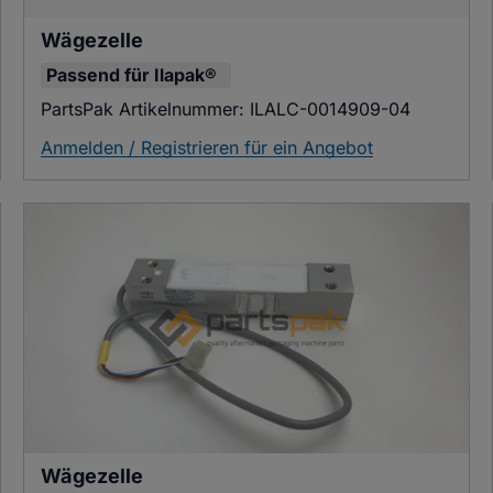
Wägezelle
Passend für
Ilapak®
PartsPak Artikelnummer:
ILALC-0014909-04
Anmelden / Registrieren für ein Angebot
Wägezelle