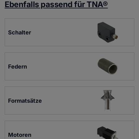
Ebenfalls passend für TNA®
Schalter
Federn
Formatsätze
Motoren