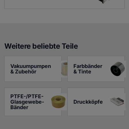
Weitere beliebte Teile
Vakuumpumpen 
Farbbänder 
& Zubehör
& Tinte
PTFE-/PTFE-
Glasgewebe-
Druckköpfe
Bänder