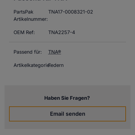
PartsPak
TNA17-0008321-02
Artikelnummer:
OEM Ref:
TNA2257-4
Passend für:
TNA®
Artikelkategorie:
Federn
Haben Sie Fragen?
Email senden