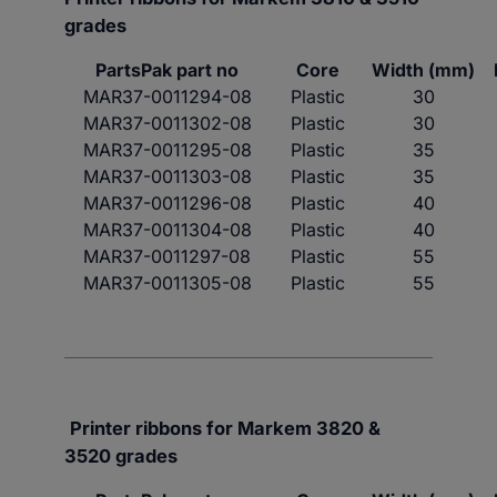
grades
PartsPak part no
Core
Width (mm)
MAR37-0011294-08
Plastic
30
MAR37-0011302-08
Plastic
30
MAR37-0011295-08
Plastic
35
MAR37-0011303-08
Plastic
35
MAR37-0011296-08
Plastic
40
MAR37-0011304-08
Plastic
40
MAR37-0011297-08
Plastic
55
MAR37-0011305-08
Plastic
55
Printer ribbons for
Markem
3820 &
3520
grades