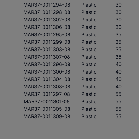
MAR37-0011294-08
Plastic
30
MAR37-0011298-08
Plastic
30
MAR37-0011302-08
Plastic
30
MAR37-0011306-08
Plastic
30
MAR37-0011295-08
Plastic
35
MAR37-0011299-08
Plastic
35
MAR37-0011303-08
Plastic
35
MAR37-0011307-08
Plastic
35
MAR37-0011296-08
Plastic
40
MAR37-0011300-08
Plastic
40
MAR37-0011304-08
Plastic
40
MAR37-0011308-08
Plastic
40
MAR37-0011297-08
Plastic
55
MAR37-0011301-08
Plastic
55
MAR37-0011305-08
Plastic
55
MAR37-0011309-08
Plastic
55