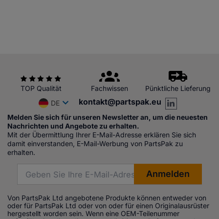
TOP Qualität
Fachwissen
Pünktliche Lieferung
kontakt@partspak.eu
DE
Melden Sie sich für unseren Newsletter an, um die neuesten
Nachrichten und Angebote zu erhalten.
Mit der Übermittlung Ihrer E-Mail-Adresse erklären Sie sich
damit einverstanden, E-Mail-Werbung von PartsPak zu
erhalten.
Von PartsPak Ltd angebotene Produkte können entweder von
oder für PartsPak Ltd oder von oder für einen Originalausrüster
hergestellt worden sein. Wenn eine OEM-Teilenummer