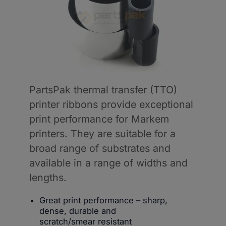
PartsPak thermal transfer (TTO) 
printer ribbons provide exceptional 
print performance for Markem 
printers. They are suitable for a 
broad range of substrates and 
available in a range of widths and 
lengths.
Great print performance – sharp,
dense, durable and
scratch/smear resistant