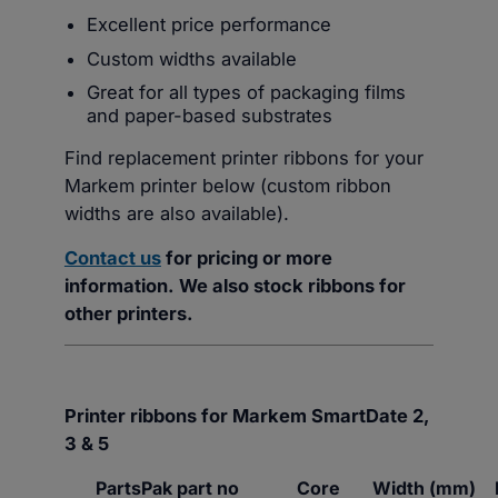
Excellent price performance
Custom widths available
Great for all types of packaging films
and paper-based substrates
Find replacement printer ribbons for your
Markem printer below (custom ribbon
widths are also available).
Contact us
for pricing or more
information. We also stock ribbons for
other printers.
Printer ribbons for Markem SmartDate 2,
3 & 5
PartsPak part no
Core
Width (mm)