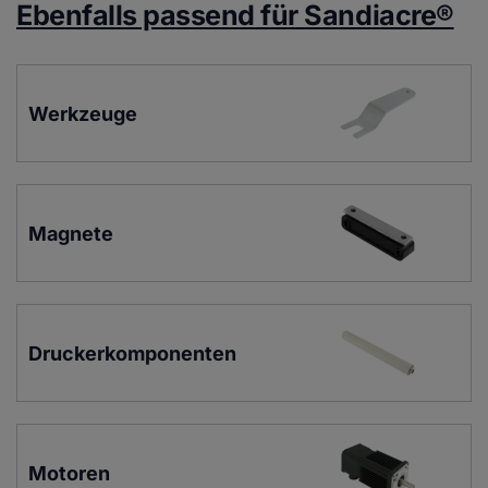
Ebenfalls passend für Sandiacre®
Werkzeuge
Magnete
Druckerkomponenten
Motoren