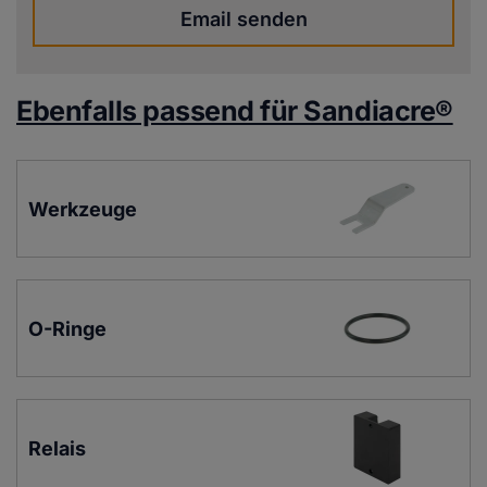
Email senden
Ebenfalls passend für Sandiacre®
Werkzeuge
O-Ringe
Relais