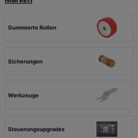
Gummierte Rollen
Sicherungen
Werkzeuge
Steuerungsupgrades