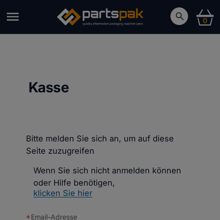
0
Kasse
Bitte melden Sie sich an, um auf diese
Seite zuzugreifen
Wenn Sie sich nicht anmelden können
oder Hilfe benötigen,
klicken Sie hier
Email-Adresse