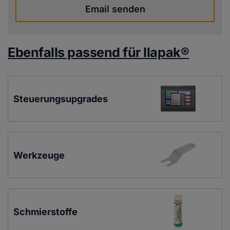
Email senden
Ebenfalls passend für Ilapak®
Steuerungsupgrades
Werkzeuge
Schmierstoffe