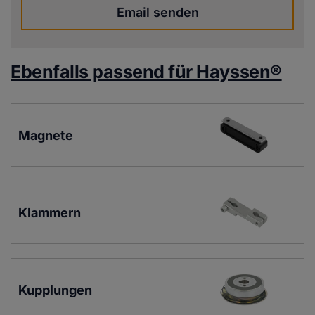
Email senden
Ebenfalls passend für Hayssen®
Magnete
Klammern
Kupplungen