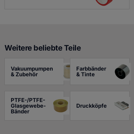
Weitere beliebte Teile
Vakuumpumpen 
Farbbänder 
& Zubehör
& Tinte
PTFE-/PTFE-
Glasgewebe-
Druckköpfe
Bänder