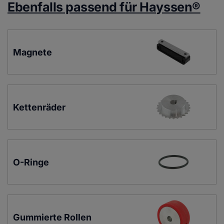
Ebenfalls passend für Hayssen®
Magnete
Kettenräder
O-Ringe
Gummierte Rollen