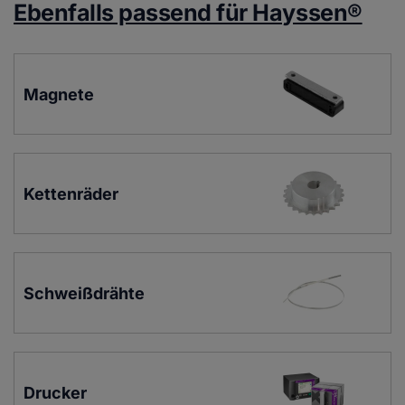
Ebenfalls passend für Hayssen®
Magnete
Kettenräder
Schweißdrähte
Drucker